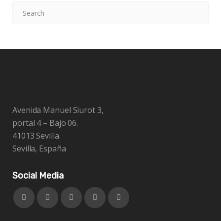
Avenida Manuel Siurot 3,
portal 4 – Bajo 06.
41013 Sevilla.
Sevilla, España
Social Media