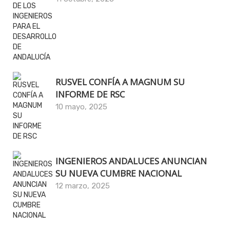
RUSVEL CONFÍA A MAGNUM SU
INFORME DE RSC
10 mayo, 2025
INGENIEROS ANDALUCES ANUNCIAN
SU NUEVA CUMBRE NACIONAL
12 marzo, 2025