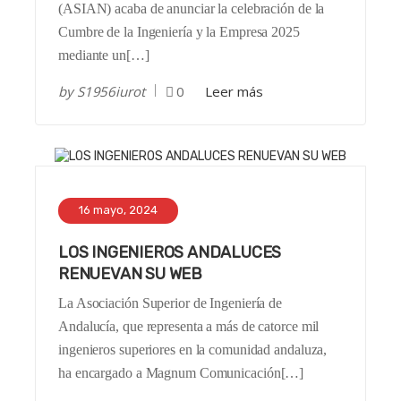
(ASIAN) acaba de anunciar la celebración de la
Cumbre de la Ingeniería y la Empresa 2025
mediante un[…]
by
S1956iurot
0
Leer más
16 mayo, 2024
LOS INGENIEROS ANDALUCES
RENUEVAN SU WEB
La Asociación Superior de Ingeniería de
Andalucía, que representa a más de catorce mil
ingenieros superiores en la comunidad andaluza,
ha encargado a Magnum Comunicación[…]