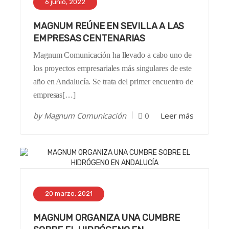
6 junio, 2022
MAGNUM REÚNE EN SEVILLA A LAS
EMPRESAS CENTENARIAS
Magnum Comunicación ha llevado a cabo uno de
los proyectos empresariales más singulares de este
año en Andalucía. Se trata del primer encuentro de
empresas[…]
by
Magnum Comunicación
0
Leer más
20 marzo, 2021
MAGNUM ORGANIZA UNA CUMBRE