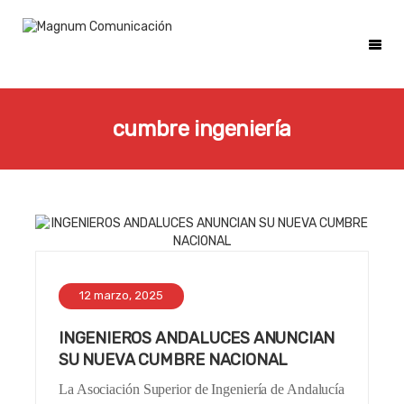
cumbre ingeniería
12 marzo, 2025
INGENIEROS ANDALUCES ANUNCIAN
SU NUEVA CUMBRE NACIONAL
La Asociación Superior de Ingeniería de Andalucía