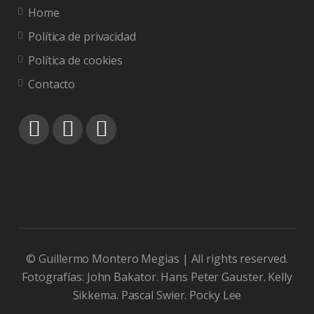
Home
Política de privacidad
Política de cookies
Contacto
© Guillermo Montero Megias | All rights reserved.
Fotografías: John Bakator. Hans Peter Gauster. Kelly
Sikkema. Pascal Swier. Pocky Lee