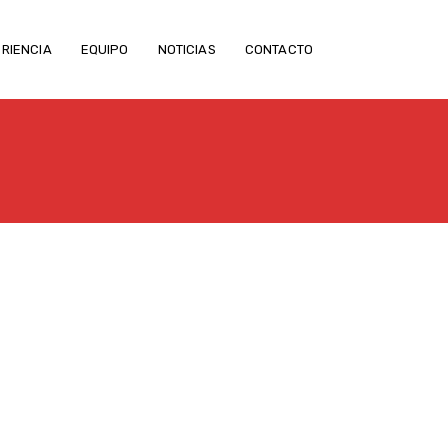
RIENCIA
EQUIPO
NOTICIAS
CONTACTO