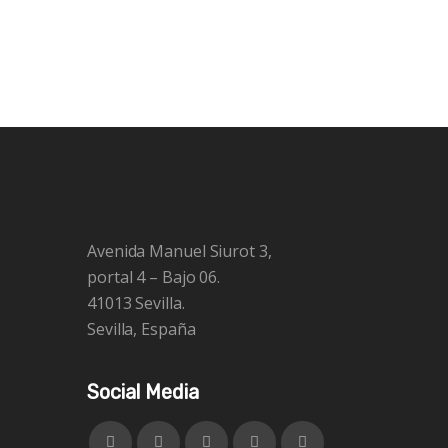
Avenida Manuel Siurot 3,
portal 4 – Bajo 06.
41013 Sevilla.
Sevilla, España
Social Media