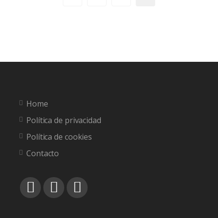
Home
Política de privacidad
Política de cookies
Contacto