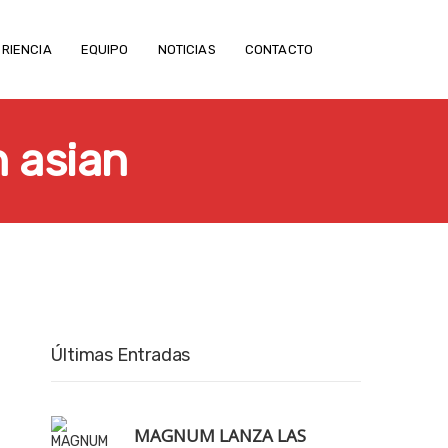
RIENCIA
EQUIPO
NOTICIAS
CONTACTO
 asian
Últimas Entradas
MAGNUM LANZA LAS