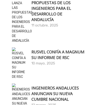
PROPUESTAS DE LOS
INGENIEROS PARA EL
DESARROLLO DE
ANDALUCÍA
11 octubre, 2025
RUSVEL CONFÍA A MAGNUM
SU INFORME DE RSC
10 mayo, 2025
INGENIEROS ANDALUCES
ANUNCIAN SU NUEVA
CUMBRE NACIONAL