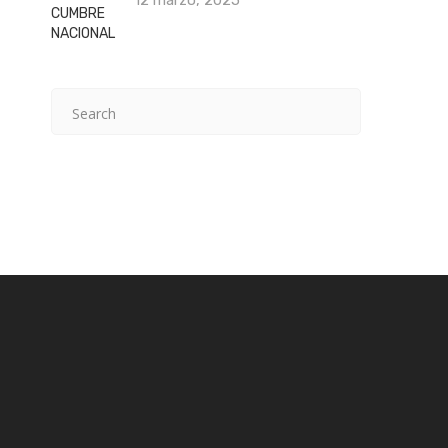
12 marzo, 2025