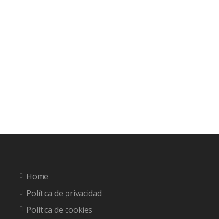
Home
Política de privacidad
Política de cookies