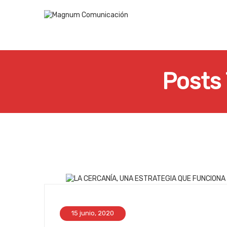
Posts
15 junio, 2020