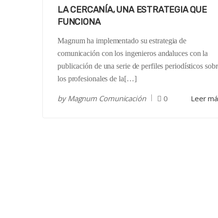
LA CERCANÍA, UNA ESTRATEGIA QUE
FUNCIONA
Magnum ha implementado su estrategia de
comunicación con los ingenieros andaluces con la
publicación de una serie de perfiles periodísticos sob
los profesionales de la[…]
by
Magnum Comunicación
0
Leer m