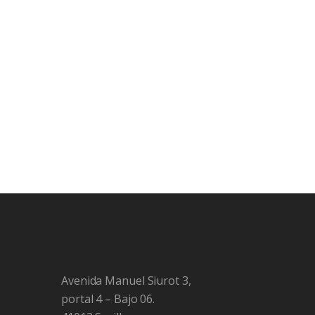
Avenida Manuel Siurot 3,
portal 4 – Bajo 06.