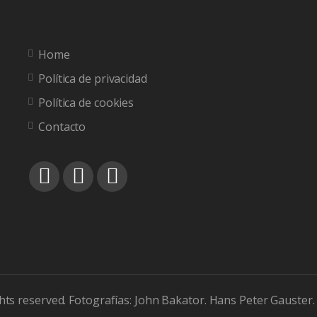
Home
Política de privacidad
Política de cookies
Contacto
ts reserved. Fotografías: John Bakator. Hans Peter Gauster. 