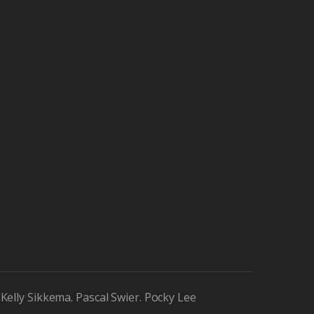
Kelly Sikkema. Pascal Swier. Pocky Lee