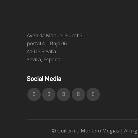
Avenida Manuel Siurot 3,
portal 4 – Bajo 06.
41013 Sevilla.
Sevilla, España
Social Media
© Guillermo Montero Megias | All righ