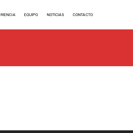
RIENCIA
EQUIPO
NOTICIAS
CONTACTO