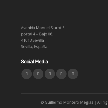
Avenida Manuel Siurot 3,
portal 4 – Bajo 06.
41013 Sevilla.
Sevilla, España
Social Media
© Guillermo Montero Megias | All righ