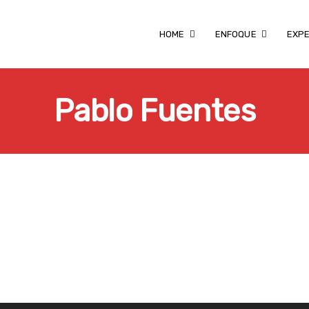
HOME
ENFOQUE
EXPE
Pablo Fuentes