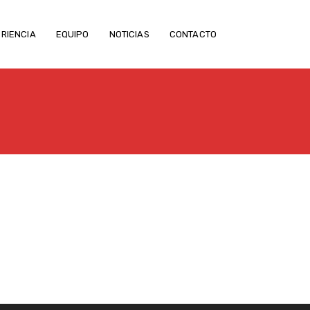
RIENCIA
EQUIPO
NOTICIAS
CONTACTO