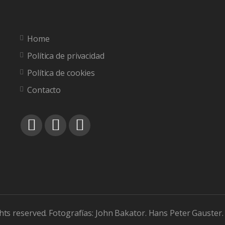
Home
Política de privacidad
Política de cookies
Contacto
ts reserved. Fotografías: John Bakator. Hans Peter Gauster. 