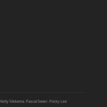
Kelly Sikkema. Pascal Swier. Pocky Lee