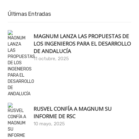
Últimas Entradas
MAGNUM LANZA LAS PROPUESTAS DE
LOS INGENIEROS PARA EL DESARROLLO
DE ANDALUCÍA
11 octubre, 2025
RUSVEL CONFÍA A MAGNUM SU
INFORME DE RSC
10 mayo, 2025