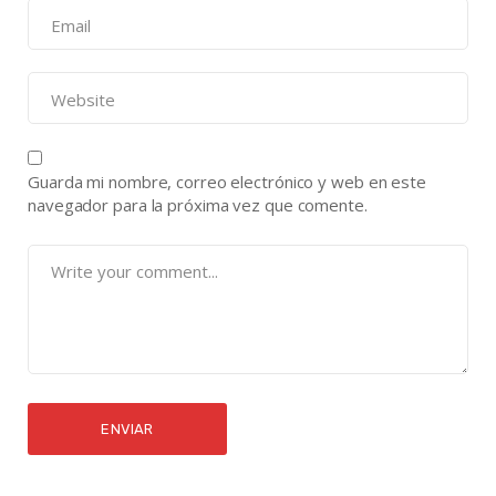
Guarda mi nombre, correo electrónico y web en este
navegador para la próxima vez que comente.