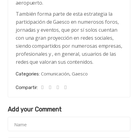
aeropuerto.
También forma parte de esta estrategia la
participación de Gaesco en numerosos foros,
jornadas y eventos, que por sí solos cuentan
con una gran proyección en redes sociales,
siendo compartidos por numerosas empresas,
profesionales y , en general, usuarios de las
redes que valoran sus contenidos.
Comunicación
Gaesco
Categories:
,
Compartir:
Add your Comment