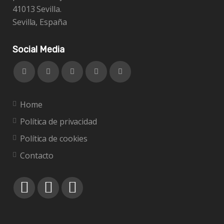
41013 Sevilla.
Sevilla, España
Social Media
Home
Política de privacidad
Política de cookies
Contacto