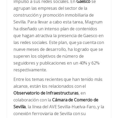
impulso a sus redes sociales. En
Gaesco
se
agrupan las empresas del sector de la
construcción y promoción inmobiliaria de
Sevilla. Para llevar a cabo esta tarea, Magnum
ha diseñado un intenso plan de contenidos
que hagan atractiva la presencia de Gaesco en
las redes sociales. Este plan, que ya cuenta con
nueve meses de desarrollo, ha logrado que se
superen los objetivos de número de
seguidores y publicaciones en un 40% y 62%
respectivamente.
Entre los temas recientes que han tenido más
alcance, están los relacionados con el
Observatorio de Infraestructuras
, en
colaboración con la
Cámara de Comercio de
Sevilla
, la línea del AVE Sevilla-Huelva-Faro, y la
conexión ferroviaria de Sevilla con su