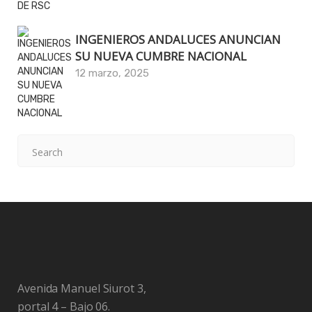
INGENIEROS ANDALUCES ANUNCIAN
SU NUEVA CUMBRE NACIONAL
12 marzo, 2025
Avenida Manuel Siurot 3,
portal 4 – Bajo 06.