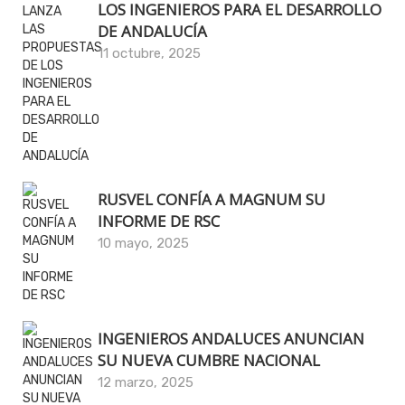
LOS INGENIEROS PARA EL DESARROLLO
DE ANDALUCÍA
11 octubre, 2025
RUSVEL CONFÍA A MAGNUM SU
INFORME DE RSC
10 mayo, 2025
INGENIEROS ANDALUCES ANUNCIAN
SU NUEVA CUMBRE NACIONAL
12 marzo, 2025