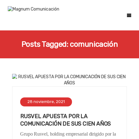
Posts Tagged: comunicación
28 noviembre, 2021
RUSVEL APUESTA POR LA
COMUNICACIÓN DE SUS CIEN AÑOS
Grupo Rusvel, holding empresarial dirigido por la