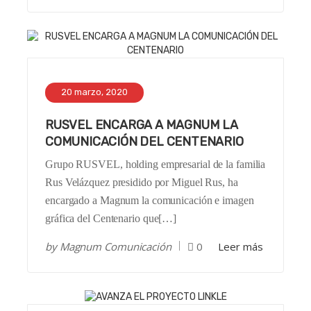
20 marzo, 2020
RUSVEL ENCARGA A MAGNUM LA
COMUNICACIÓN DEL CENTENARIO
Grupo RUSVEL, holding empresarial de la familia
Rus Velázquez presidido por Miguel Rus, ha
encargado a Magnum la comunicación e imagen
gráfica del Centenario que[…]
by
Magnum Comunicación
0
Leer más