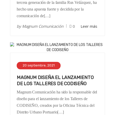
tercera generación de la familia Rus Velázquez, ha
hecho una apuesta fuerte y decidida por la
comunicación de[…]
by
Magnum Comunicación
0
Leer más
20 septiembre, 2021
MAGNUM DISEÑA EL LANZAMIENTO
DE LOS TALLERES DE CODISEÑO
Magnum Comunicación ha sido la responsable del
diseño para el lanzamiento de los Talleres de
CODISEÑO, creados por la Oficina Técnica del
Distrito Urbano Portuario[…]