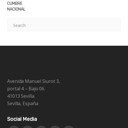
Avenida Manuel Siurot 3,
portal 4 – Bajo 06.
41013 Sevilla.
Sevilla, España
Social Media