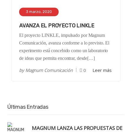
3 marzo, 2020
AVANZA EL PROYECTO LINKLE
El proyecto LINKLE, impulsado por Magnum
Comunicación, avanza conforme a lo previsto. El
experimento está concebido como un laboratorio
de ideas que permita encontrar, desde[…]
by
Magnum Comunicación
0
Leer más
Últimas Entradas
MAGNUM LANZA LAS PROPUESTAS DE