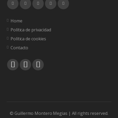
Home
Política de privacidad
Política de cookies
Contacto
© Guillermo Montero Megias | All rights reserved.