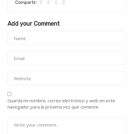
Compartir:
Add your Comment
Guarda mi nombre, correo electrónico y web en este
navegador para la próxima vez que comente.