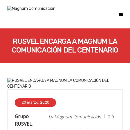
RUSVEL ENCARGA A MAGNUM LA
COMUNICACIÓN DEL CENTENARIO
20 marzo, 2020
Grupo
by
Magnum Comunicación
0
RUSVEL
,