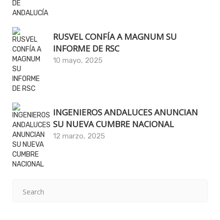
RUSVEL CONFÍA A MAGNUM SU
INFORME DE RSC
10 mayo, 2025
INGENIEROS ANDALUCES ANUNCIAN
SU NUEVA CUMBRE NACIONAL
12 marzo, 2025