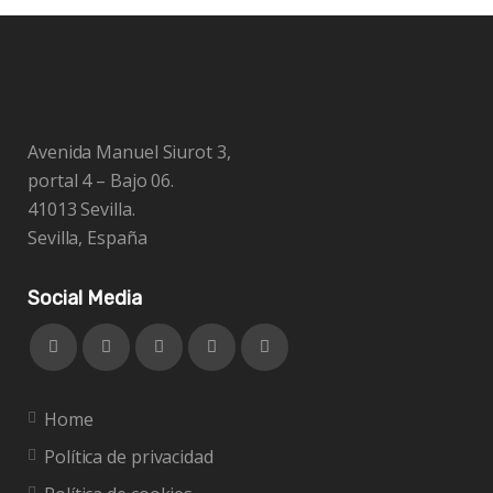
Avenida Manuel Siurot 3,
portal 4 – Bajo 06.
41013 Sevilla.
Sevilla, España
Social Media
Home
Política de privacidad