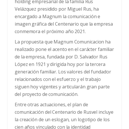
holding empresarial de la familia Rus
Velázquez presidido por Miguel Rus, ha
encargado a Magnum la comunicación e
imagen gráfica del Centenario que la empresa
conmemora el próximo año 2021.
La propuesta que Magnum Comunicacion ha
realizado pone el acento en el carácter familiar
de la empresa, fundada por D. Salvador Rus
López en 1921 y dirigida hoy por la tercera
generación familiar. Los valores del fundador
relacionados con el esfuerzo y el trabajo
siguen hoy vigentes y articularán gran parte
del proyecto de comunicación.
Entre otras actuaciones, el plan de
comunicación del Centenario de Rusvel incluye
la creación de un eslogan, un logotipo de los
cien años vinculado con la identidad