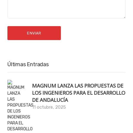
Últimas Entradas
MAGNUM LANZA LAS PROPUESTAS DE
LOS INGENIEROS PARA EL DESARROLLO
DE ANDALUCÍA
11 octubre, 2025