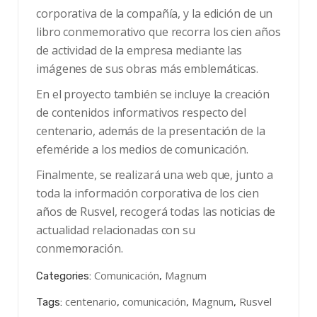
corporativa de la compañía, y la edición de un
libro conmemorativo que recorra los cien años
de actividad de la empresa mediante las
imágenes de sus obras más emblemáticas.
En el proyecto también se incluye la creación
de contenidos informativos respecto del
centenario, además de la presentación de la
efeméride a los medios de comunicación.
Finalmente, se realizará una web que, junto a
toda la información corporativa de los cien
años de Rusvel, recogerá todas las noticias de
actualidad relacionadas con su
conmemoración.
Comunicación
Magnum
Categories:
,
centenario
comunicación
Magnum
Rusvel
Tags:
,
,
,