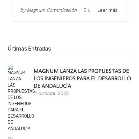
by
Magnum Comunicación
0
Leer más
Últimas Entradas
MAGNUM LANZA LAS PROPUESTAS DE
LOS INGENIEROS PARA EL DESARROLLO
DE ANDALUCÍA
11 octubre, 2025