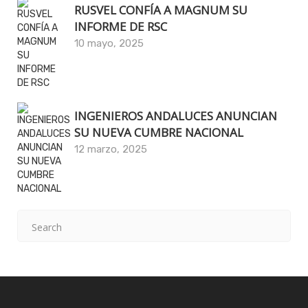
RUSVEL CONFÍA A MAGNUM SU
INFORME DE RSC
10 mayo, 2025
INGENIEROS ANDALUCES ANUNCIAN
SU NUEVA CUMBRE NACIONAL
12 marzo, 2025