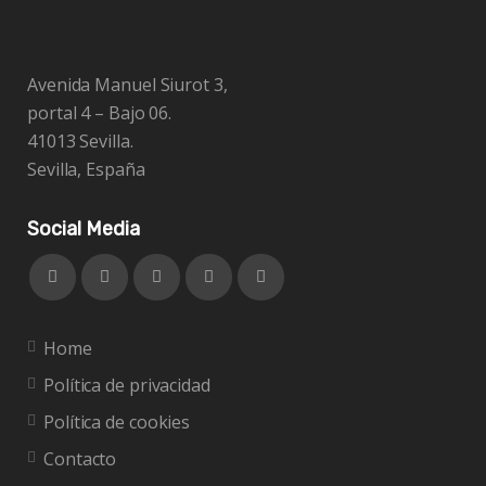
Avenida Manuel Siurot 3,
portal 4 – Bajo 06.
41013 Sevilla.
Sevilla, España
Social Media
Home
Política de privacidad
Política de cookies
Contacto