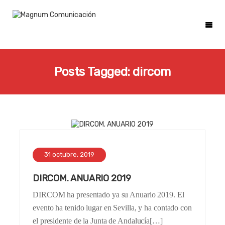
Posts Tagged: dircom
31 octubre, 2019
DIRCOM. ANUARIO 2019
DIRCOM ha presentado ya su Anuario 2019. El
evento ha tenido lugar en Sevilla, y ha contado con
el presidente de la Junta de Andalucía[…]