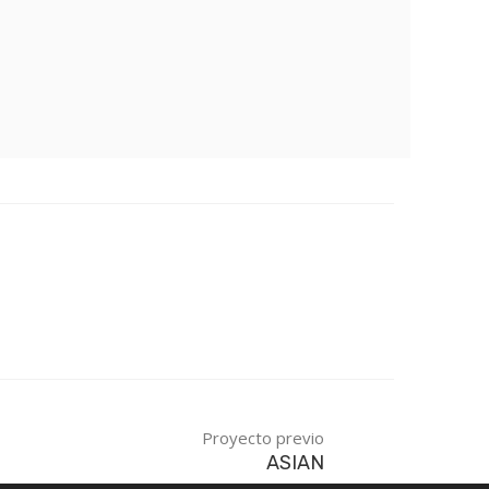
Proyecto previo
ASIAN