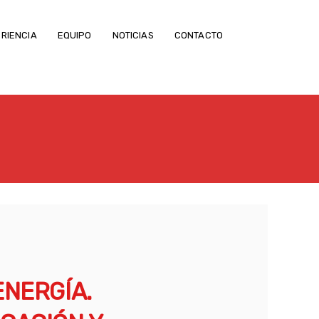
RIENCIA
EQUIPO
NOTICIAS
CONTACTO
ENERGÍA.