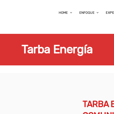
HOME
ENFOQUE
EXPE
Tarba Energía
TARBA 