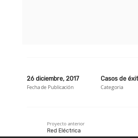
26 diciembre, 2017
Casos de éxi
Fecha de Publicación
Categoria
Proyecto anterior
Red Eléctrica