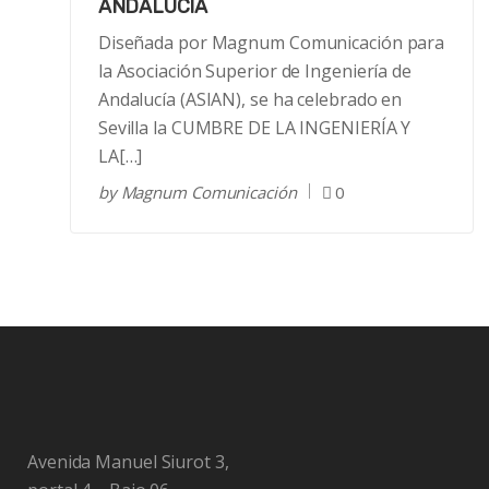
ANDALUCÍA
Diseñada por Magnum Comunicación para
la Asociación Superior de Ingeniería de
Andalucía (ASIAN), se ha celebrado en
Sevilla la CUMBRE DE LA INGENIERÍA Y
LA[…]
by
Magnum Comunicación
0
Avenida Manuel Siurot 3,