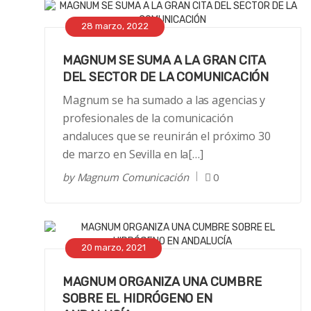
28 marzo, 2022
MAGNUM SE SUMA A LA GRAN CITA
DEL SECTOR DE LA COMUNICACIÓN
Magnum se ha sumado a las agencias y
profesionales de la comunicación
andaluces que se reunirán el próximo 30
de marzo en Sevilla en la[…]
by
Magnum Comunicación
0
20 marzo, 2021
MAGNUM ORGANIZA UNA CUMBRE
SOBRE EL HIDRÓGENO EN