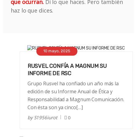
que ocurran.
Di lo que haces. Pero también
haz lo que dices.
10 mayo, 2025
RUSVEL CONFÍA A MAGNUM SU
INFORME DE RSC
Grupo Rusvel ha confiado un año más la
edición de su Informe Anual de Ética y
Responsabilidad a Magnum Comunicación.
Con ésta son ya cinco[…]
by
S1956iurot
0