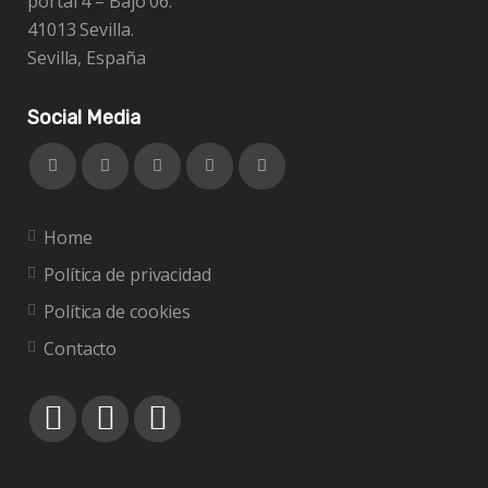
portal 4 – Bajo 06.
41013 Sevilla.
Sevilla, España
Social Media
Home
Política de privacidad
Política de cookies
Contacto