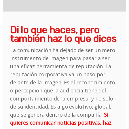
Di lo que haces, pero
también haz lo que dices
La comunicación ha dejado de ser un mero
instrumento de imagen para pasar a ser
una eficaz herramienta de reputación. La
reputación corporativa va un paso por
delante de la imagen. Es el reconocimiento
o percepción que la audiencia tiene del
comportamiento de la empresa, y no solo
de su identidad. Es algo evolutivo, global,
que se genera dentro de la compañía.
Si
quieres comunicar noticias positivas, haz