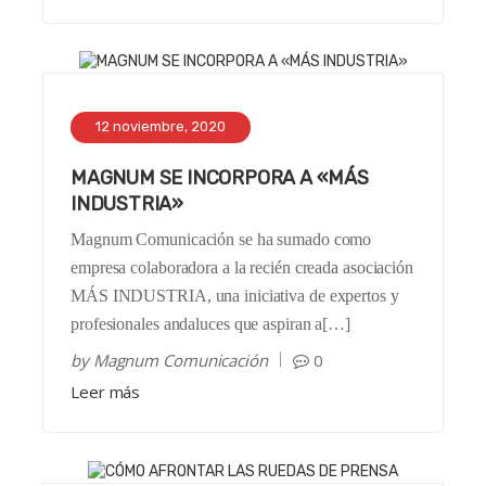
12 noviembre, 2020
MAGNUM SE INCORPORA A «MÁS
INDUSTRIA»
Magnum Comunicación se ha sumado como
empresa colaboradora a la recién creada asociación
MÁS INDUSTRIA, una iniciativa de expertos y
profesionales andaluces que aspiran a[…]
by
Magnum Comunicación
0
Leer más