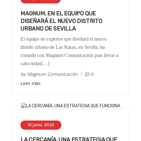
MAGNUM, EN EL EQUIPO QUE
DISEÑARÁ EL NUEVO DISTRITO
URBANO DE SEVILLA
El equipo de expertos que diseñará el nuevo
distrito urbano de Las Razas, en Sevilla, ha
contado con Magnum Comunicación para llevar a
cabo todas[…]
by
Magnum Comunicación
0
Leer más
15 junio, 2020
LA CERCANÍA, UNA ESTRATEGIA QUE