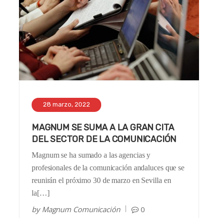
28 marzo, 2022
MAGNUM SE SUMA A LA GRAN CITA
DEL SECTOR DE LA COMUNICACIÓN
Magnum se ha sumado a las agencias y
profesionales de la comunicación andaluces que se
reunirán el próximo 30 de marzo en Sevilla en
la[…]
by
Magnum Comunicación
0