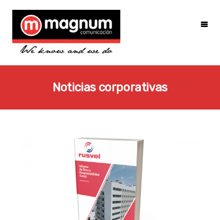
Noticias corporativas