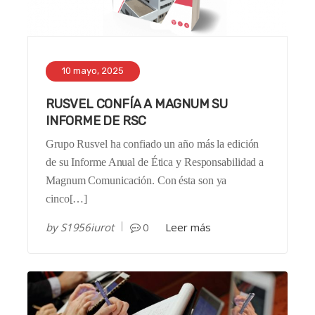
10 mayo, 2025
RUSVEL CONFÍA A MAGNUM SU
INFORME DE RSC
Grupo Rusvel ha confiado un año más la edición
de su Informe Anual de Ética y Responsabilidad a
Magnum Comunicación. Con ésta son ya
cinco[…]
by
S1956iurot
0
Leer más