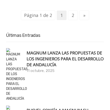
Página 1 de 2
1
2
»
Últimas Entradas
MAGNUM LANZA LAS PROPUESTAS DE
LOS INGENIEROS PARA EL DESARROLLO
DE ANDALUCÍA
11 octubre, 2025