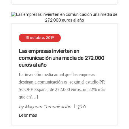
15 octubre, 2019
Las empresas invierten en
comunicación una media de 272.000
euros al año
La inversión media anual que las empresas
destinan a comunicación es, según el estudio PR
SCOPE España, de 272.000 euros, un 22% más
que en[…]
by
Magnum Comunicación
0
Leer más