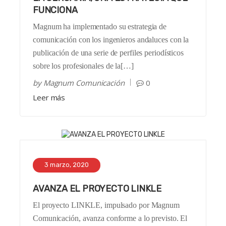
FUNCIONA
Magnum ha implementado su estrategia de
comunicación con los ingenieros andaluces con la
publicación de una serie de perfiles periodísticos
sobre los profesionales de la[…]
by
Magnum Comunicación
0
Leer más
3 marzo, 2020
AVANZA EL PROYECTO LINKLE
El proyecto LINKLE, impulsado por Magnum
Comunicación, avanza conforme a lo previsto. El