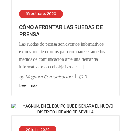
18 octubre, 2020
CÓMO AFRONTAR LAS RUEDAS DE
PRENSA
Las ruedas de prensa son eventos informativos,
expresamente creados para comparecer ante los
medios de comunicación ante una demanda
informativa o con el objetivo de[…]
by
Magnum Comunicación
0
Leer más
20 julio, 2020