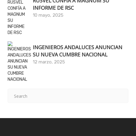
RUSVEL CONFÍA A MAGNUM SU
INFORME DE RSC
10 mayo, 2025
INGENIEROS ANDALUCES ANUNCIAN
SU NUEVA CUMBRE NACIONAL
12 marzo, 2025