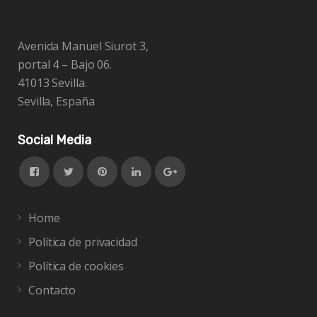
Avenida Manuel Siurot 3,
portal 4 – Bajo 06.
41013 Sevilla.
Sevilla, España
Social Media
Home
Política de privacidad
Política de cookies
Contacto