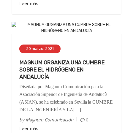
Leer más
20 marzo, 2021
MAGNUM ORGANIZA UNA CUMBRE
SOBRE EL HIDRÓGENO EN
ANDALUCÍA
Diseñada por Magnum Comunicación para la
Asociación Superior de Ingeniería de Andalucía
(ASIAN), se ha celebrado en Sevilla la CUMBRE
DE LA INGENIERÍA Y LA[…]
by
Magnum Comunicación
0
Leer más