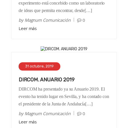
experimento está concebido como un laboratorio
de ideas que permita encontrar, desde[…]
by
Magnum Comunicación
0
Leer más
31 octubre, 2019
DIRCOM. ANUARIO 2019
DIRCOM ha presentado ya su Anuario 2019. El
evento ha tenido lugar en Sevilla, y ha contado con
el presidente de la Junta de Andalucía[…]
by
Magnum Comunicación
0
Leer más