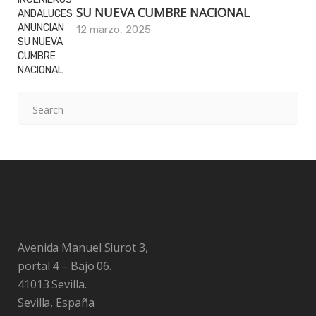
SU NUEVA CUMBRE NACIONAL
12 marzo, 2025
Avenida Manuel Siurot 3,
portal 4 – Bajo 06.
41013 Sevilla.
Sevilla, España