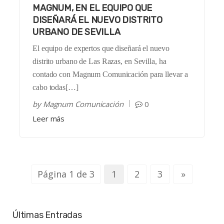
MAGNUM, EN EL EQUIPO QUE
DISEÑARÁ EL NUEVO DISTRITO
URBANO DE SEVILLA
El equipo de expertos que diseñará el nuevo
distrito urbano de Las Razas, en Sevilla, ha
contado con Magnum Comunicación para llevar a
cabo todas[…]
by
Magnum Comunicación
0
Leer más
Página 1 de 3
1
2
3
»
Últimas Entradas