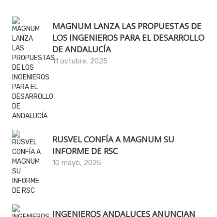
MAGNUM LANZA LAS PROPUESTAS DE
LOS INGENIEROS PARA EL DESARROLLO
DE ANDALUCÍA
11 octubre, 2025
RUSVEL CONFÍA A MAGNUM SU
INFORME DE RSC
10 mayo, 2025
INGENIEROS ANDALUCES ANUNCIAN