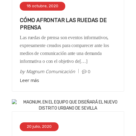
18 octubre, 2020
CÓMO AFRONTAR LAS RUEDAS DE
PRENSA
Las ruedas de prensa son eventos informativos,
expresamente creados para comparecer ante los
medios de comunicación ante una demanda
informativa o con el objetivo de[…]
by
Magnum Comunicación
0
Leer más
20 julio, 2020