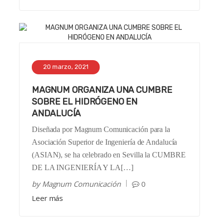
20 marzo, 2021
MAGNUM ORGANIZA UNA CUMBRE
SOBRE EL HIDRÓGENO EN
ANDALUCÍA
Diseñada por Magnum Comunicación para la
Asociación Superior de Ingeniería de Andalucía
(ASIAN), se ha celebrado en Sevilla la CUMBRE
DE LA INGENIERÍA Y LA[…]
by
Magnum Comunicación
0
Leer más