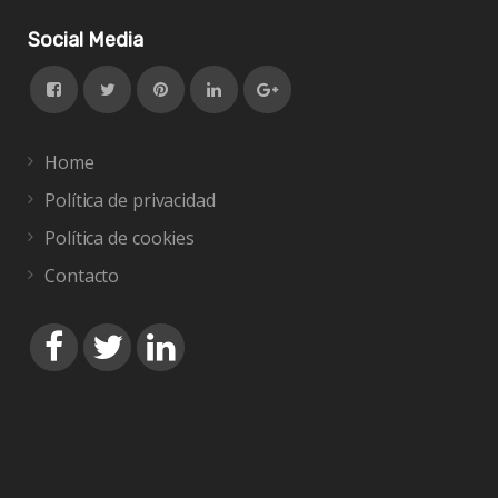
Social Media
Home
Política de privacidad
Política de cookies
Contacto