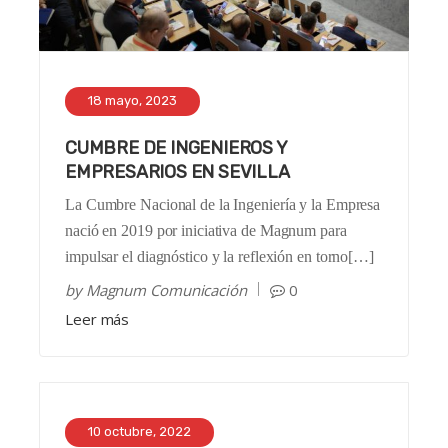
18 mayo, 2023
CUMBRE DE INGENIEROS Y
EMPRESARIOS EN SEVILLA
La Cumbre Nacional de la Ingeniería y la Empresa
nació en 2019 por iniciativa de Magnum para
impulsar el diagnóstico y la reflexión en torno[…]
by
Magnum Comunicación
0
Leer más
10 octubre, 2022