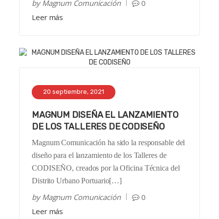
by
Magnum Comunicación
0
Leer más
20 septiembre, 2021
MAGNUM DISEÑA EL LANZAMIENTO
DE LOS TALLERES DE CODISEÑO
Magnum Comunicación ha sido la responsable del
diseño para el lanzamiento de los Talleres de
CODISEÑO, creados por la Oficina Técnica del
Distrito Urbano Portuario[…]
by
Magnum Comunicación
0
Leer más