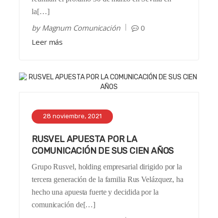
la[…]
by
Magnum Comunicación
0
Leer más
28 noviembre, 2021
RUSVEL APUESTA POR LA
COMUNICACIÓN DE SUS CIEN AÑOS
Grupo Rusvel, holding empresarial dirigido por la
tercera generación de la familia Rus Velázquez, ha
hecho una apuesta fuerte y decidida por la
comunicación de[…]