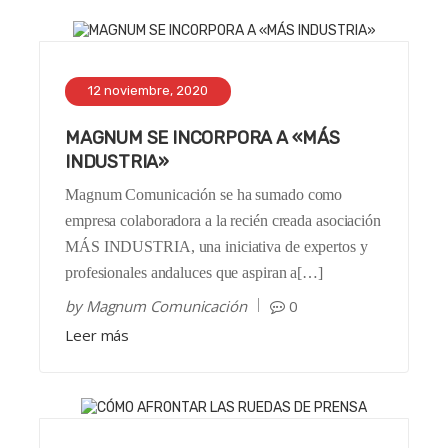
12 noviembre, 2020
MAGNUM SE INCORPORA A «MÁS
INDUSTRIA»
Magnum Comunicación se ha sumado como
empresa colaboradora a la recién creada asociación
MÁS INDUSTRIA, una iniciativa de expertos y
profesionales andaluces que aspiran a[…]
by
Magnum Comunicación
0
Leer más