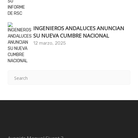
INGENIEROS ANDALUCES ANUNCIAN
SU NUEVA CUMBRE NACIONAL
12 marzo, 2025