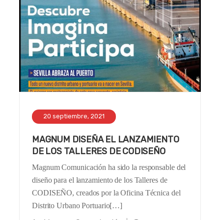
20 septiembre, 2021
MAGNUM DISEÑA EL LANZAMIENTO
DE LOS TALLERES DE CODISEÑO
Magnum Comunicación ha sido la responsable del
diseño para el lanzamiento de los Talleres de
CODISEÑO, creados por la Oficina Técnica del
Distrito Urbano Portuario[…]