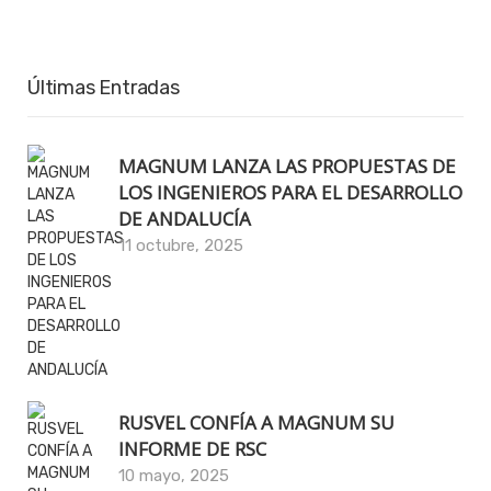
Últimas Entradas
MAGNUM LANZA LAS PROPUESTAS DE
LOS INGENIEROS PARA EL DESARROLLO
DE ANDALUCÍA
11 octubre, 2025
RUSVEL CONFÍA A MAGNUM SU
INFORME DE RSC
10 mayo, 2025