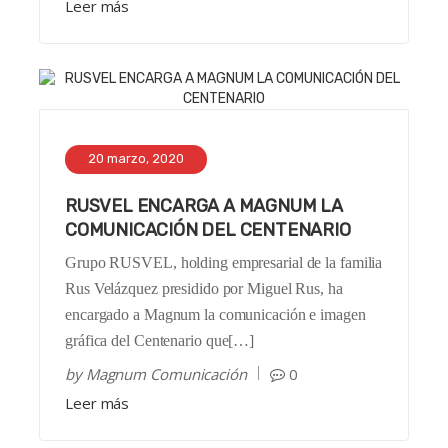
Leer más
20 marzo, 2020
RUSVEL ENCARGA A MAGNUM LA
COMUNICACIÓN DEL CENTENARIO
Grupo RUSVEL, holding empresarial de la familia
Rus Velázquez presidido por Miguel Rus, ha
encargado a Magnum la comunicación e imagen
gráfica del Centenario que[…]
by
Magnum Comunicación
0
Leer más