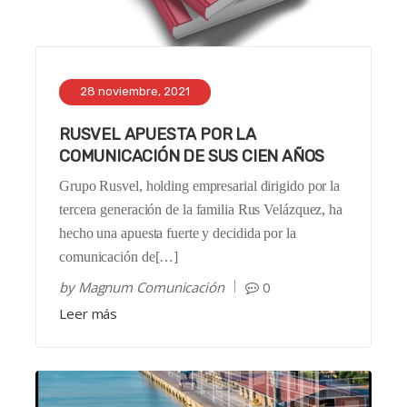
28 noviembre, 2021
RUSVEL APUESTA POR LA
COMUNICACIÓN DE SUS CIEN AÑOS
Grupo Rusvel, holding empresarial dirigido por la
tercera generación de la familia Rus Velázquez, ha
hecho una apuesta fuerte y decidida por la
comunicación de[…]
by
Magnum Comunicación
0
Leer más