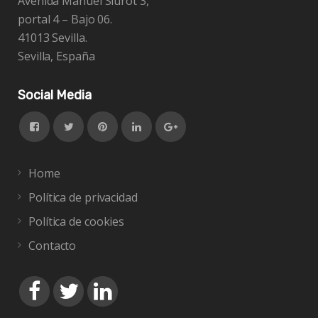
Avenida Manuel Siurot 3,
portal 4 – Bajo 06.
41013 Sevilla.
Sevilla, España
Social Media
Home
Política de privacidad
Política de cookies
Contacto