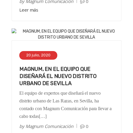
by
Magnum Comunicación
0
Leer más
20 julio, 2020
MAGNUM, EN EL EQUIPO QUE
DISEÑARÁ EL NUEVO DISTRITO
URBANO DE SEVILLA
El equipo de expertos que diseñará el nuevo
distrito urbano de Las Razas, en Sevilla, ha
contado con Magnum Comunicación para llevar a
cabo todas[…]
by
Magnum Comunicación
0