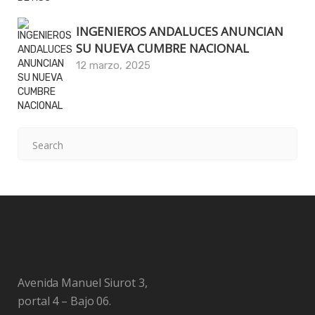
INGENIEROS ANDALUCES ANUNCIAN
SU NUEVA CUMBRE NACIONAL
12 marzo, 2025
Avenida Manuel Siurot 3,
portal 4 – Bajo 06.