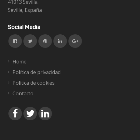
41013 Sevilla.
Sevilla, España
Social Media
Home
Política de privacidad
Política de cookies
Contacto