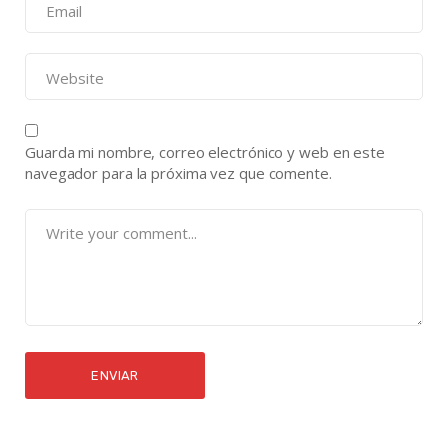
Guarda mi nombre, correo electrónico y web en este
navegador para la próxima vez que comente.