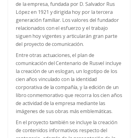
de la empresa, fundada por D. Salvador Rus
López en 1921 y dirigida hoy por la tercera
generación familiar. Los valores del fundador
relacionados con el esfuerzo y el trabajo
siguen hoy vigentes y articularán gran parte
del proyecto de comunicación.
Entre otras actuaciones, el plan de
comunicación del Centenario de Rusvel incluye
la creación de un eslogan, un logotipo de los
cien años vinculado con la identidad
corporativa de la compañía, y la edición de un
libro conmemorativo que recorra los cien años
de actividad de la empresa mediante las
imágenes de sus obras más emblemáticas.
En el proyecto también se incluye la creación
de contenidos informativos respecto del