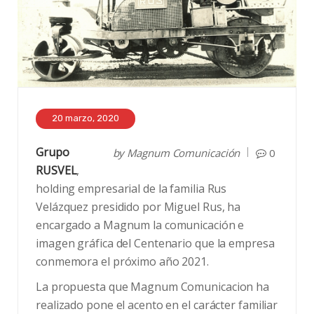
20 marzo, 2020
Grupo
by
Magnum Comunicación
0
RUSVEL
,
holding empresarial de la familia Rus
Velázquez presidido por Miguel Rus, ha
encargado a Magnum la comunicación e
imagen gráfica del Centenario que la empresa
conmemora el próximo año 2021.
La propuesta que Magnum Comunicacion ha
realizado pone el acento en el carácter familiar