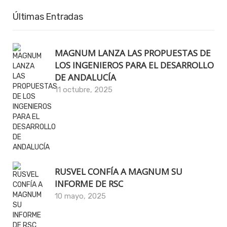
Últimas Entradas
MAGNUM LANZA LAS PROPUESTAS DE
LOS INGENIEROS PARA EL DESARROLLO
DE ANDALUCÍA
11 octubre, 2025
RUSVEL CONFÍA A MAGNUM SU
INFORME DE RSC
10 mayo, 2025